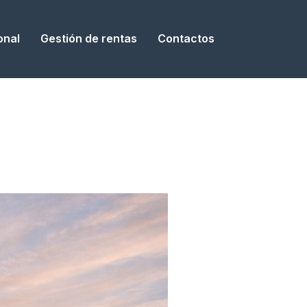
onal
Gestión de rentas
Contactos