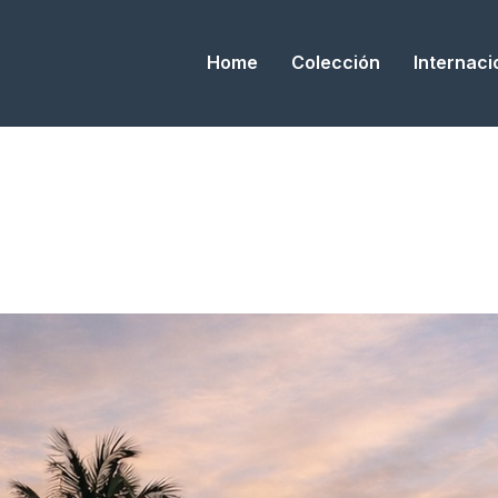
Home
Colección
Internaci