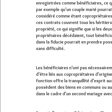
enregistrées comme bénéficiaires, ce qu
par exemple qu’un couple marié pourrai
considéré comme étant copropriétaires
ces contrats couvrent tous les héritiers
propriété, ce qui signifie que si les deu
propriétaires décédaient, tout bénéficia
dans la fiducie pourrait en prendre pos
sans difficulté.
Les bénéficiaires n’ont pas nécessaire
d’être liés aux copropriétaires d’origin
fonction offre la tranquillité d’esprit au
possèdent des biens en communs ou au
dans le cadre d’un second mariage avec