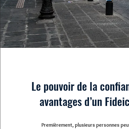
Le pouvoir de la confia
avantages d’un Fidei
Premièrement, plusieurs personnes peu